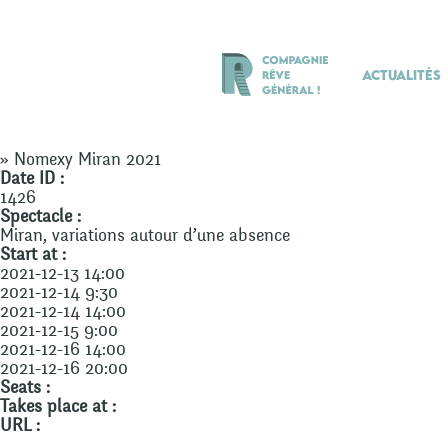
Actualités
» Nomexy Miran 2021
Date ID :
1426
Spectacle :
Miran, variations autour d’une absence
Start at :
2021-12-13 14:00
2021-12-14 9:30
2021-12-14 14:00
2021-12-15 9:00
2021-12-16 14:00
2021-12-16 20:00
Seats :
Takes place at :
URL :