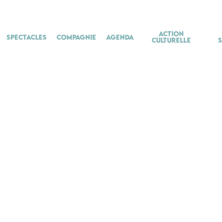
Action
Spectacles
Compagnie
Agenda
culturelle