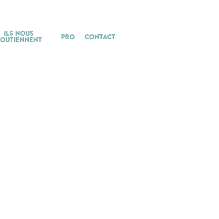
Ils nous
Pro
Contact
soutiennent