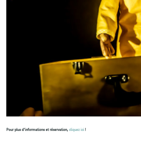
Pour plus d’informations et réservation,
cliquez ici
!