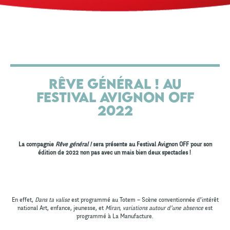
Rêve général ! au
Festival Avignon OFF
2022
La compagnie
Rêve général !
sera présente au Festival Avignon OFF pour son
édition de 2022 non pas avec un mais bien deux spectacles !
En effet,
Dans ta valise
est programmé au Totem – Scène conventionnée d’intérêt
national Art, enfance, jeunesse, et
Miran, variations autour d’une absence
est
programmé à La Manufacture.