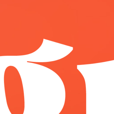
Contact