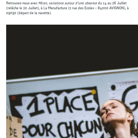
Retrouvez-nous avec
Miran, variations autour d’une absence
du 14 au 26 Juillet
(relâche le 20 Juillet), à La Manufacture (2 rue des Ecoles – 84000 AVIGNON), à
09h30 (départ de la navette).