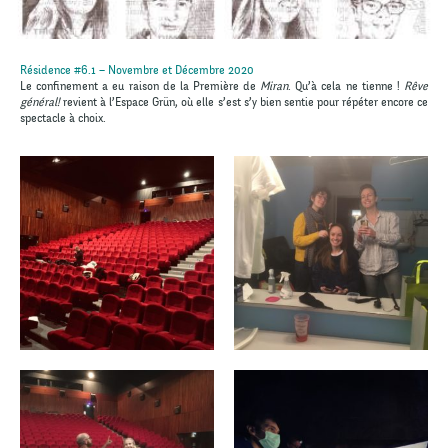
Résidence #6.1 – Novembre et Décembre 2020
Le confinement a eu raison de la Première de
Miran
. Qu’à cela ne tienne !
Rêve
général!
revient à l’Espace Grün, où elle s’est s’y bien sentie pour répéter encore ce
spectacle à choix.